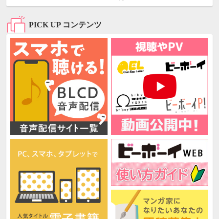
PICK UP コンテンツ