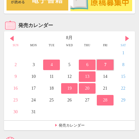
発売カレンダー
8月
SUN
MON
TUE
WED
THU
FRI
SAT
1
2
3
4
5
6
7
8
9
10
11
12
13
14
15
16
17
18
19
20
21
22
23
24
25
26
27
28
29
30
31
発売カレンダー