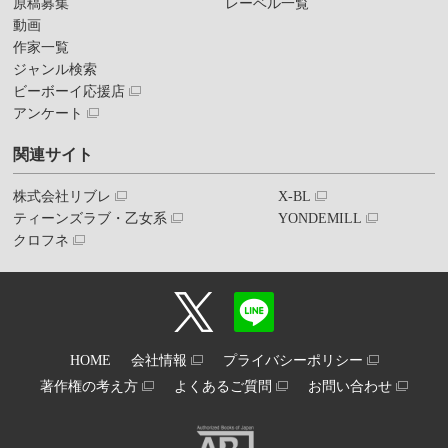
原稿募集
レーベル一覧
動画
作家一覧
ジャンル検索
ビーボーイ応援店
アンケート
関連サイト
株式会社リブレ
X-BL
ティーンズラブ・乙女系
YONDEMILL
クロフネ
HOME
会社情報
プライバシーポリシー
著作権の考え方
よくあるご質問
お問い合わせ