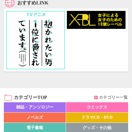
おすすめLINK
カテゴリーTOP
カテゴリー一覧
雑誌・アンソロジー
コミックス
ノベルズ
ドラマCD・DVD
電子書籍
グッズ・その他