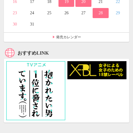
16
17
18
19
20
21
22
23
24
25
26
27
28
29
30
31
発売カレンダー
おすすめLINK