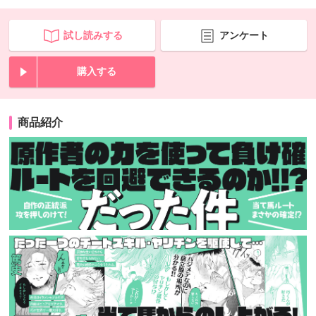
試し読みする
アンケート
購入する
商品紹介