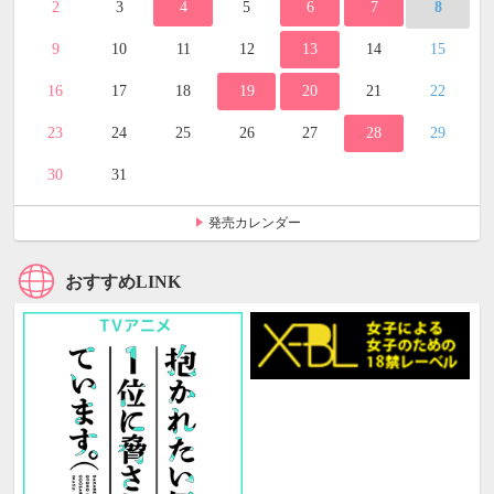
2
3
4
5
6
7
8
9
10
11
12
13
14
15
16
17
18
19
20
21
22
23
24
25
26
27
28
29
30
31
発売カレンダー
おすすめLINK