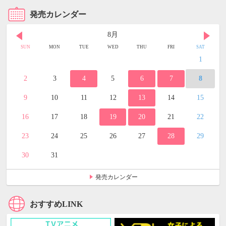
発売カレンダー
8月
SUN
MON
TUE
WED
THU
FRI
SAT
1
2
3
4
5
6
7
8
9
10
11
12
13
14
15
16
17
18
19
20
21
22
23
24
25
26
27
28
29
30
31
発売カレンダー
おすすめLINK