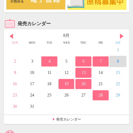
発売カレンダー
8月
SUN
MON
TUE
WED
THU
FRI
SAT
1
2
3
4
5
6
7
8
9
10
11
12
13
14
15
16
17
18
19
20
21
22
23
24
25
26
27
28
29
30
31
発売カレンダー