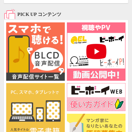
PICK UP コンテンツ