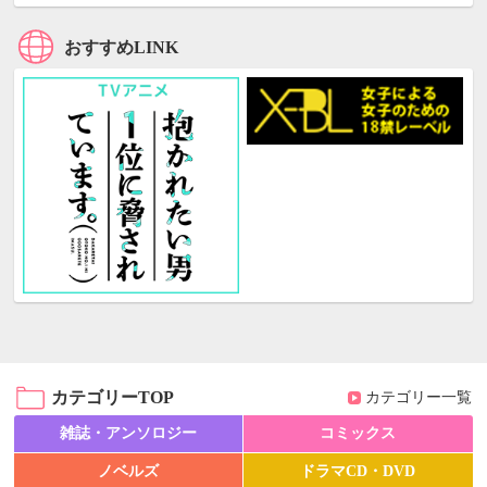
おすすめLINK
カテゴリーTOP
カテゴリー一覧
雑誌・アンソロジー
コミックス
ノベルズ
ドラマCD・DVD