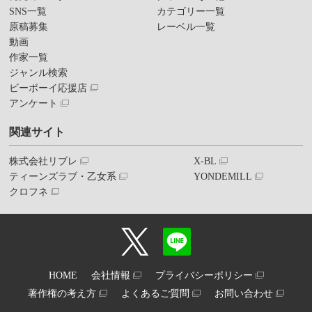
SNS一覧
カテゴリー一覧
原稿募集
レーベル一覧
動画
作家一覧
ジャンル検索
ビーボーイ応援店
アンケート
関連サイト
株式会社リブレ
X-BL
ティーンズラブ・乙女系
YONDEMILL
クロフネ
HOME
会社情報
プライバシーポリシー
著作権の考え方
よくあるご質問
お問い合わせ