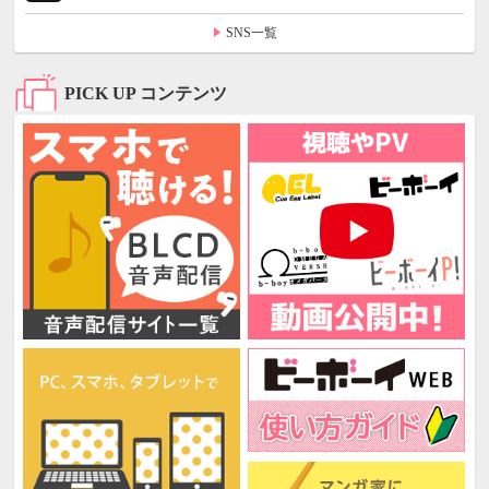
SNS一覧
PICK UP コンテンツ