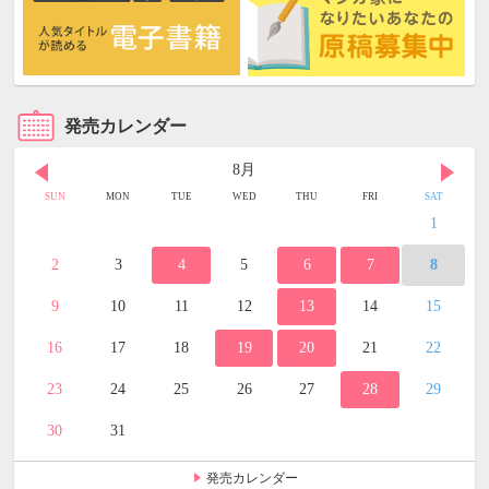
発売カレンダー
8月
SUN
MON
TUE
WED
THU
FRI
SAT
1
2
3
4
5
6
7
8
9
10
11
12
13
14
15
16
17
18
19
20
21
22
23
24
25
26
27
28
29
30
31
発売カレンダー