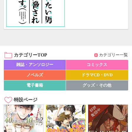
カテゴリーTOP
カテゴリー一覧
雑誌・アンソロジー
コミックス
ノベルズ
ドラマCD・DVD
電子書籍
グッズ・その他
特設ページ