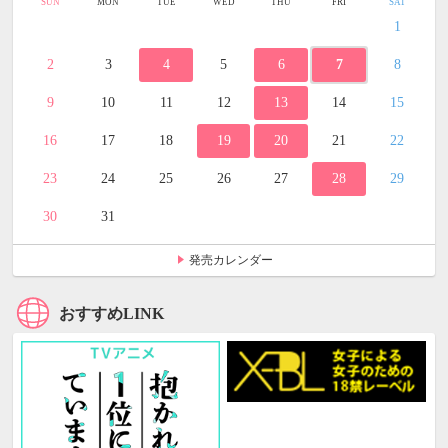
SUN
MON
TUE
WED
THU
FRI
SAT
1
2
3
4
5
6
7
8
9
10
11
12
13
14
15
16
17
18
19
20
21
22
23
24
25
26
27
28
29
30
31
発売カレンダー
おすすめLINK