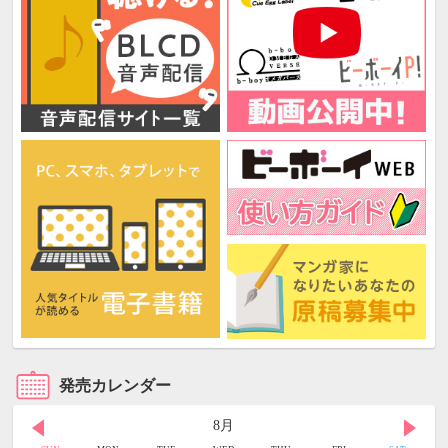
発売カレンダー
8月