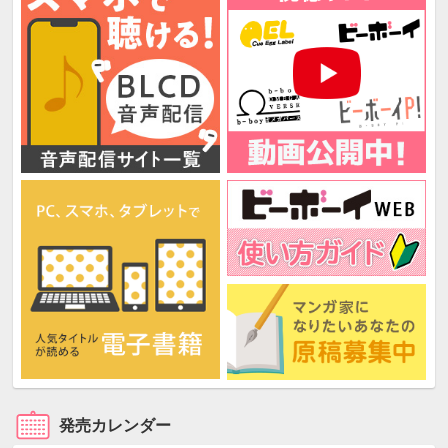
発売カレンダー