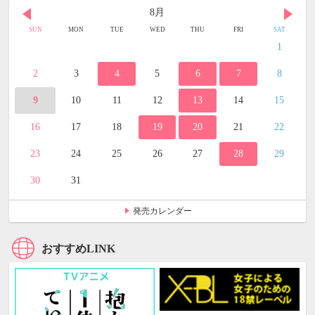
8月
SUN
MON
TUE
WED
THU
FRI
SAT
1
2
3
4
5
6
7
8
9
10
11
12
13
14
15
16
17
18
19
20
21
22
23
24
25
26
27
28
29
30
31
発売カレンダー
おすすめLINK