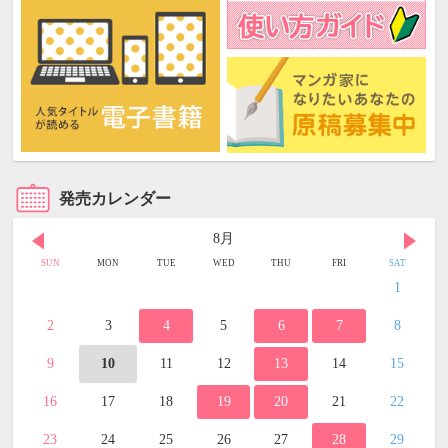
発売カレンダー
8月
SUN
MON
TUE
WED
THU
FRI
SAT
1
2
3
4
5
6
7
8
9
10
11
12
13
14
15
16
17
18
19
20
21
22
23
24
25
26
27
28
29