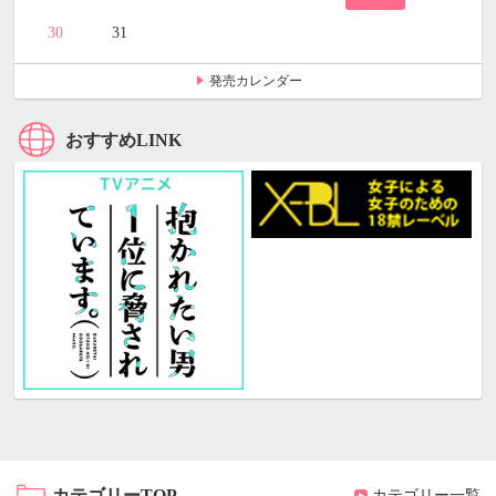
30
31
発売カレンダー
おすすめLINK
カテゴリーTOP
カテゴリー一覧