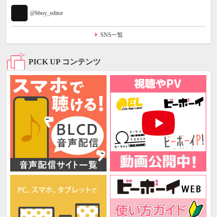
@bboy_editor
SNS一覧
PICK UP コンテンツ