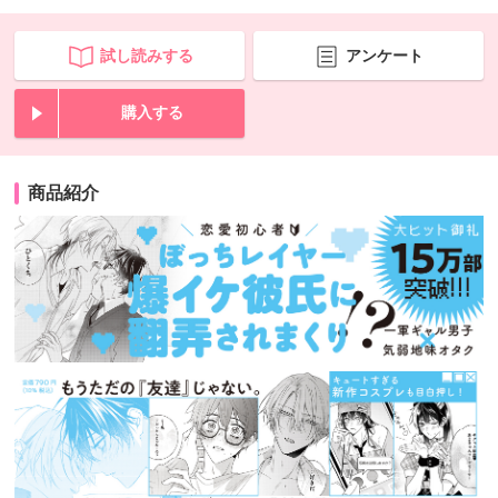
試し読みする
アンケート
購入する
商品紹介