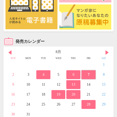
発売カレンダー
8月
SUN
MON
TUE
WED
THU
FRI
SAT
1
2
3
4
5
6
7
8
9
10
11
12
13
14
15
16
17
18
19
20
21
22
23
24
25
26
27
28
29
30
31