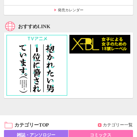
発売カレンダー
おすすめLINK
カテゴリーTOP
カテゴリー一覧
雑誌・アンソロジー
コミックス