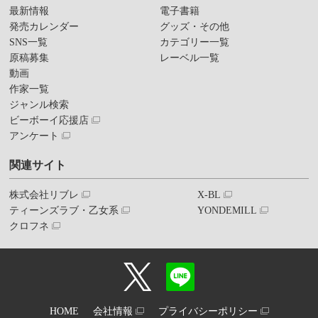
最新情報
電子書籍
発売カレンダー
グッズ・その他
SNS一覧
カテゴリー一覧
原稿募集
レーベル一覧
動画
作家一覧
ジャンル検索
ビーボーイ応援店
アンケート
関連サイト
株式会社リブレ
X-BL
ティーンズラブ・乙女系
YONDEMILL
クロフネ
HOME
会社情報
プライバシーポリシー