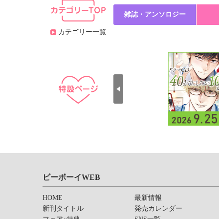
雑誌・アンソロジー
カテゴリー一覧
ビーボーイWEB
HOME
最新情報
新刊タイトル
発売カレンダー