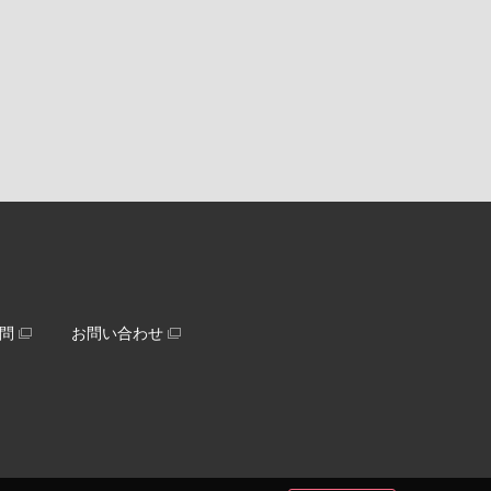
問
お問い合わせ