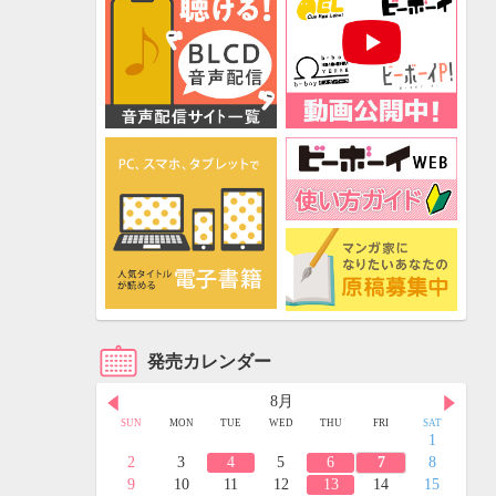
発売カレンダー
8月
FRI
SAT
SUN
MON
TUE
WED
THU
FRI
SAT
3
4
1
10
11
2
3
4
5
6
7
8
17
18
9
10
11
12
13
14
15