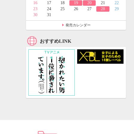
24
25
16
17
18
19
20
21
22
31
23
24
25
26
27
28
29
30
31
発売カレンダー
おすすめLINK