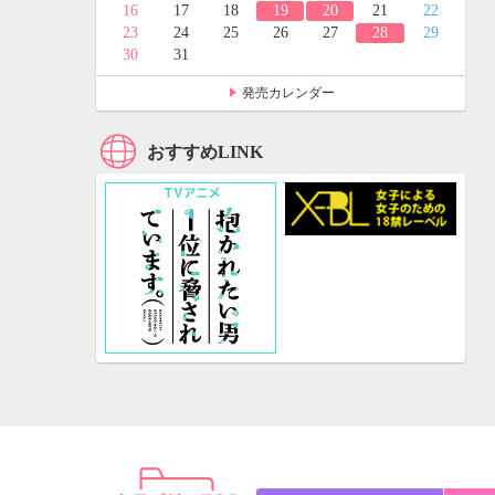
24
25
16
17
18
19
20
21
22
31
23
24
25
26
27
28
29
30
31
発売カレンダー
おすすめLINK