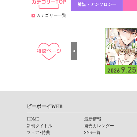
雑誌・アンソロジー
カテゴリー一覧
ビーボーイWEB
HOME
最新情報
新刊タイトル
発売カレンダー
フェア･特典
SNS一覧