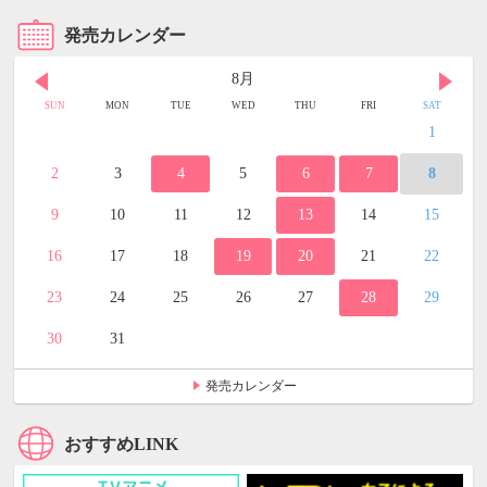
発売カレンダー
8月
SUN
MON
TUE
WED
THU
FRI
SAT
1
2
3
4
5
6
7
8
9
10
11
12
13
14
15
16
17
18
19
20
21
22
23
24
25
26
27
28
29
30
31
発売カレンダー
おすすめLINK