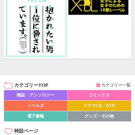
カテゴリーTOP
カテゴリー一覧
雑誌・アンソロジー
コミックス
ノベルズ
ドラマCD・DVD
電子書籍
グッズ・その他
特設ページ