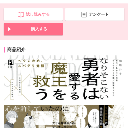
試し読みする
アンケート
購入する
商品紹介