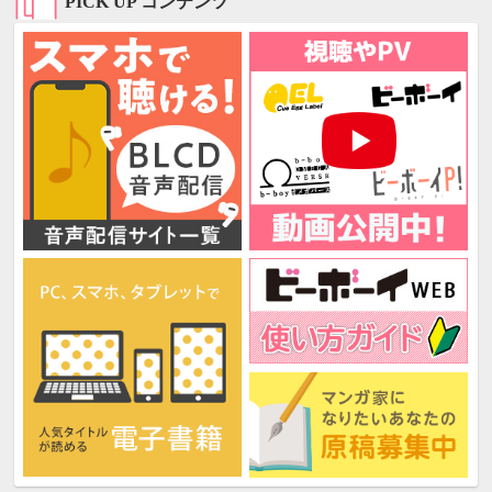
PICK UP コンテンツ