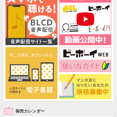
発売カレンダー