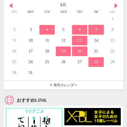
8月
SUN
MON
TUE
WED
THU
FRI
SAT
1
2
3
4
5
6
7
8
9
10
11
12
13
14
15
16
17
18
19
20
21
22
23
24
25
26
27
28
29
30
31
発売カレンダー
おすすめLINK