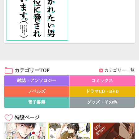
カテゴリーTOP
カテゴリー一覧
雑誌・アンソロジー
コミックス
ノベルズ
ドラマCD・DVD
電子書籍
グッズ・その他
特設ページ