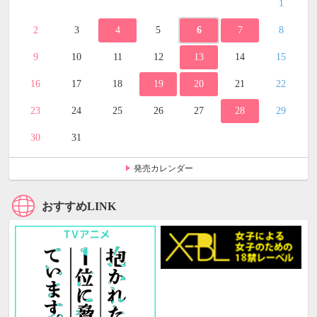
1
2
3
4
5
6
7
8
9
10
11
12
13
14
15
16
17
18
19
20
21
22
23
24
25
26
27
28
29
30
31
発売カレンダー
おすすめLINK