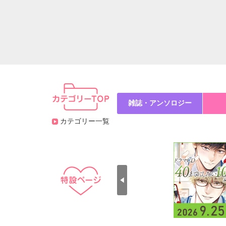
雑誌・アンソロジー
カテゴリー一覧