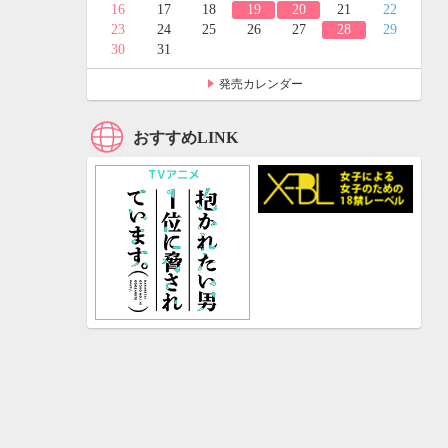
24
25
16
17
18
19
20
21
22
31
23
24
25
26
27
28
29
30
31
発売カレンダー
おすすめLINK