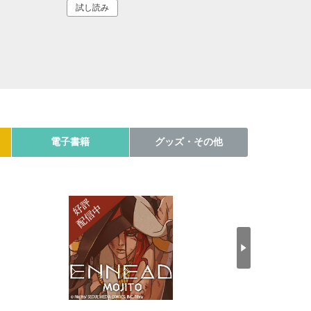
試し読み
電子書籍
グッズ・その他