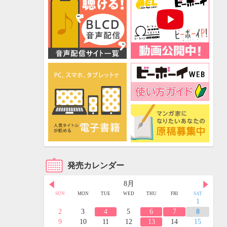
発売カレンダー
8月
FRI
SAT
SUN
MON
TUE
WED
THU
FRI
SAT
3
4
1
10
11
2
3
4
5
6
7
8
17
18
9
10
11
12
13
14
15