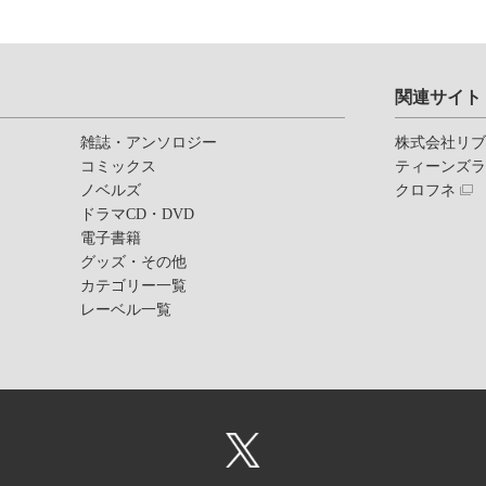
関連サイト
雑誌・アンソロジー
株式会社リ
コミックス
ティーンズ
ノベルズ
クロフネ
ドラマCD・DVD
電子書籍
グッズ・その他
カテゴリー一覧
レーベル一覧