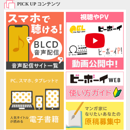
PICK UP コンテンツ