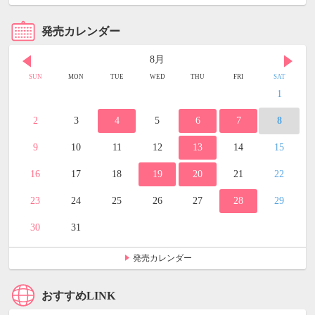
発売カレンダー
8月
SUN
MON
TUE
WED
THU
FRI
SAT
1
2
3
4
5
6
7
8
9
10
11
12
13
14
15
16
17
18
19
20
21
22
23
24
25
26
27
28
29
30
31
発売カレンダー
おすすめLINK