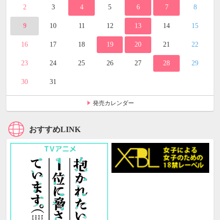
2
3
4
5
6
7
8
9
10
11
12
13
14
15
16
17
18
19
20
21
22
23
24
25
26
27
28
29
30
31
発売カレンダー
おすすめLINK