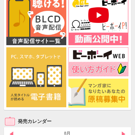
発売カレンダー
8月