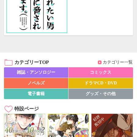
カテゴリーTOP
カテゴリー一覧
雑誌・アンソロジー
コミックス
ノベルズ
ドラマCD・DVD
電子書籍
グッズ・その他
特設ページ