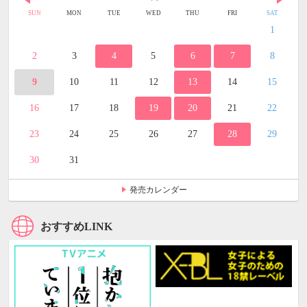
SUN
MON
TUE
WED
THU
FRI
SAT
1
2
3
4
5
6
7
8
9
10
11
12
13
14
15
16
17
18
19
20
21
22
23
24
25
26
27
28
29
30
31
発売カレンダー
おすすめLINK