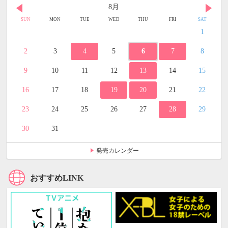
8月
SUN
MON
TUE
WED
THU
FRI
SAT
1
2
3
4
5
6
7
8
9
10
11
12
13
14
15
16
17
18
19
20
21
22
23
24
25
26
27
28
29
30
31
発売カレンダー
おすすめLINK