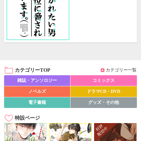
カテゴリーTOP
カテゴリー一覧
雑誌・アンソロジー
コミックス
ノベルズ
ドラマCD・DVD
電子書籍
グッズ・その他
特設ページ