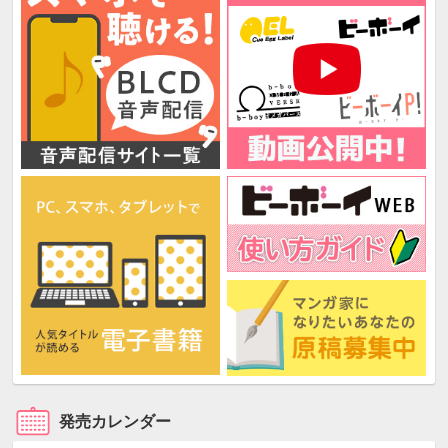
発売カレンダー