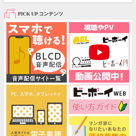
PICK UP コンテンツ