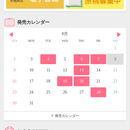
発売カレンダー
8月
SUN
MON
TUE
WED
THU
FRI
SAT
1
2
3
4
5
6
7
8
9
10
11
12
13
14
15
16
17
18
19
20
21
22
23
24
25
26
27
28
29
30
31
発売カレンダー