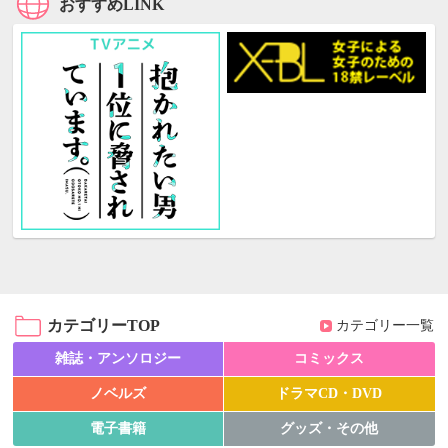
おすすめLINK
カテゴリーTOP
カテゴリー一覧
雑誌・アンソロジー
コミックス
ノベルズ
ドラマCD・DVD
電子書籍
グッズ・その他