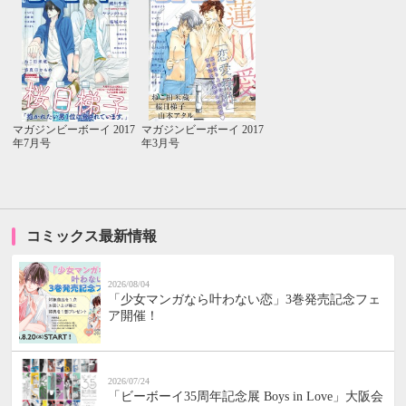
マガジンビーボーイ 2017
マガジンビーボーイ 2017
年7月号
年3月号
コミックス最新情報
2026/08/04
「少女マンガなら叶わない恋」3巻発売記念フェ
ア開催！
2026/07/24
「ビーボーイ35周年記念展 Boys in Love」大阪会