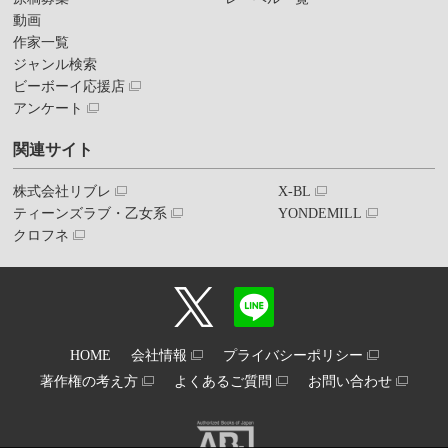
動画
作家一覧
ジャンル検索
ビーボーイ応援店
アンケート
関連サイト
株式会社リブレ
X-BL
ティーンズラブ・乙女系
YONDEMILL
クロフネ
HOME
会社情報
プライバシーポリシー
著作権の考え方
よくあるご質問
お問い合わせ