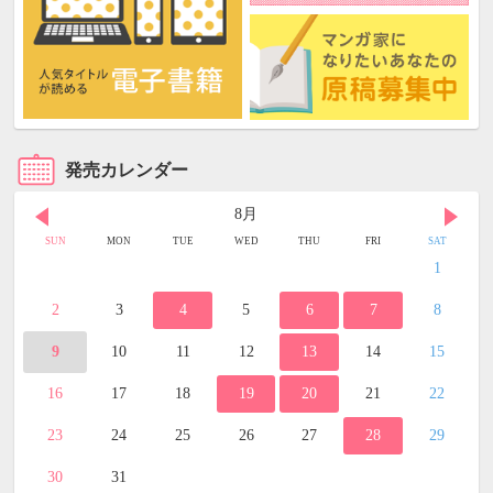
発売カレンダー
8月
SUN
MON
TUE
WED
THU
FRI
SAT
1
2
3
4
5
6
7
8
9
10
11
12
13
14
15
16
17
18
19
20
21
22
23
24
25
26
27
28
29
30
31