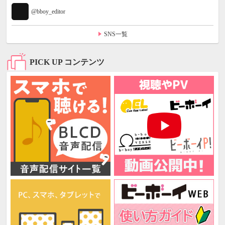
@bboy_editor
SNS一覧
PICK UP コンテンツ