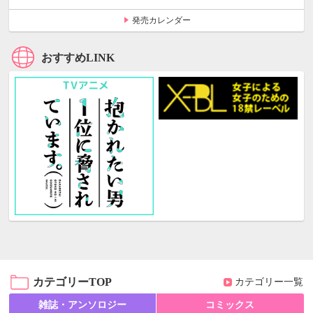
発売カレンダー
おすすめLINK
カテゴリーTOP
カテゴリー一覧
雑誌・アンソロジー
コミックス