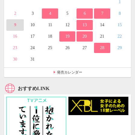
1
2
3
4
5
6
7
8
9
10
11
12
13
14
15
16
17
18
19
20
21
22
23
24
25
26
27
28
29
30
31
発売カレンダー
おすすめLINK