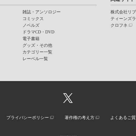
雑誌・アンソロジー
株式会社リ
コミックス
ティーンズ
ノベルズ
クロフネ
ドラマCD・DVD
電子書籍
グッズ・その他
カテゴリー一覧
レーベル一覧
プライバシーポリシー
著作権の考え方
よくあるご質