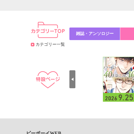
雑誌・アンソロジー
カテゴリー一覧
ビーボーイWEB