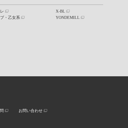
ブレ
X-BL
ラブ・乙女系
YONDEMILL
問
お問い合わせ