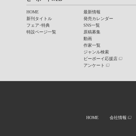
HOME
最新情報
新刊タイトル
発売カレンダー
フェア･特典
SNS一覧
特設ページ一覧
原稿募集
動画
作家一覧
ジャンル検索
ビーボーイ応援店
アンケート
HOME
会社情報