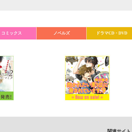
コミックス
ノベルズ
ドラマCD・DVD
関連サイト