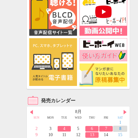
発売カレンダー
8月
FRI
SAT
SUN
MON
TUE
WED
THU
FRI
SAT
3
4
1
10
11
2
3
4
5
6
7
8
17
18
9
10
11
12
13
14
15