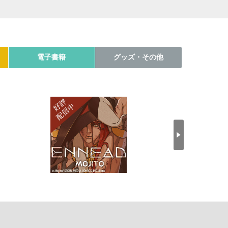
電子書籍
グッズ・その他