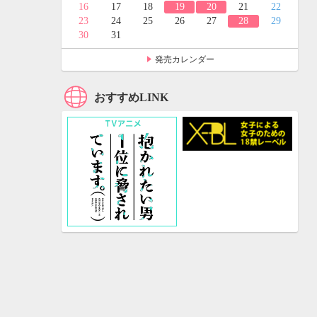
24
25
16
17
18
19
20
21
22
31
23
24
25
26
27
28
29
30
31
発売カレンダー
おすすめLINK