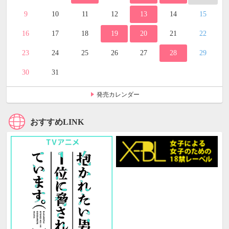
9
10
11
12
13
14
15
16
17
18
19
20
21
22
23
24
25
26
27
28
29
30
31
発売カレンダー
おすすめLINK