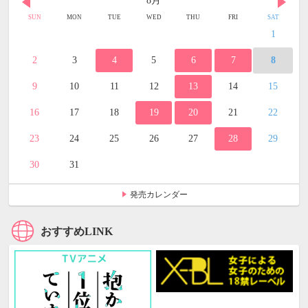
8月
SUN
MON
TUE
WED
THU
FRI
SAT
1
2
3
4
5
6
7
8
9
10
11
12
13
14
15
16
17
18
19
20
21
22
23
24
25
26
27
28
29
30
31
発売カレンダー
おすすめLINK