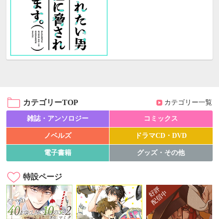
カテゴリーTOP
カテゴリー一覧
雑誌・アンソロジー
コミックス
ノベルズ
ドラマCD・DVD
電子書籍
グッズ・その他
特設ページ