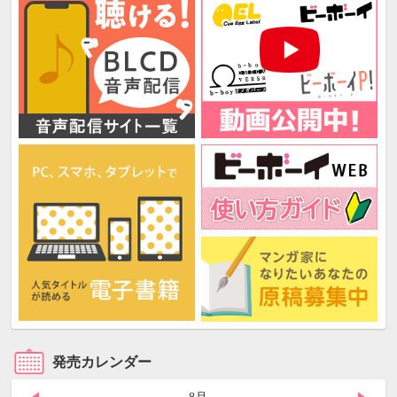
発売カレンダー