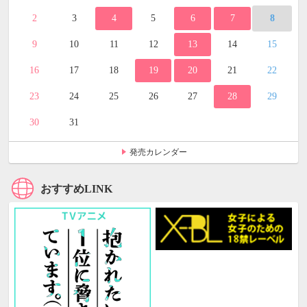
2
3
4
5
6
7
8
9
10
11
12
13
14
15
16
17
18
19
20
21
22
23
24
25
26
27
28
29
30
31
発売カレンダー
おすすめLINK