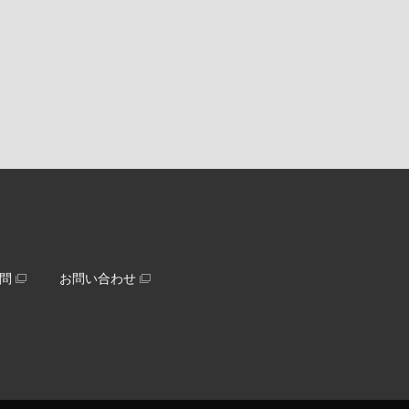
問
お問い合わせ