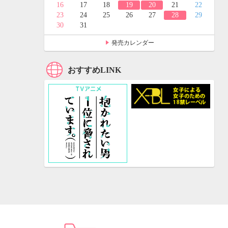
24
25
16
17
18
19
20
21
22
31
23
24
25
26
27
28
29
30
31
発売カレンダー
おすすめLINK