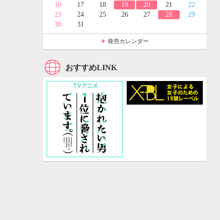
24
25
16
17
18
19
20
21
22
31
23
24
25
26
27
28
29
30
31
発売カレンダー
おすすめLINK