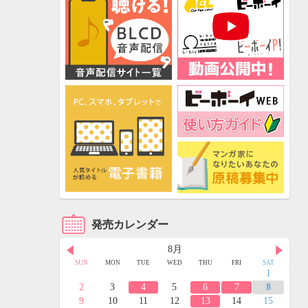
発売カレンダー
8月
FRI
SAT
SUN
MON
TUE
WED
THU
FRI
SAT
3
4
1
10
11
2
3
4
5
6
7
8
17
18
9
10
11
12
13
14
15