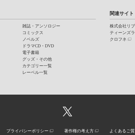
関連サイト
雑誌・アンソロジー
株式会社リ
コミックス
ティーンズ
ノベルズ
クロフネ
ドラマCD・DVD
電子書籍
グッズ・その他
カテゴリー一覧
レーベル一覧
プライバシーポリシー
著作権の考え方
よくあるご質