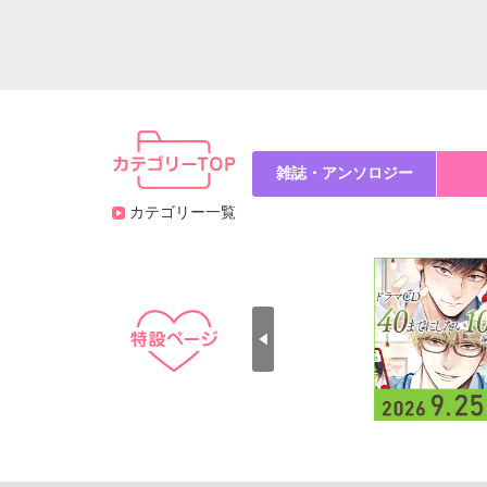
雑誌・アンソロジー
カテゴリー一覧