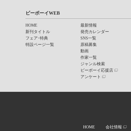
ビーボーイWEB
HOME
最新情報
新刊タイトル
発売カレンダー
フェア･特典
SNS一覧
特設ページ一覧
原稿募集
動画
作家一覧
ジャンル検索
ビーボーイ応援店
アンケート
HOME
会社情報