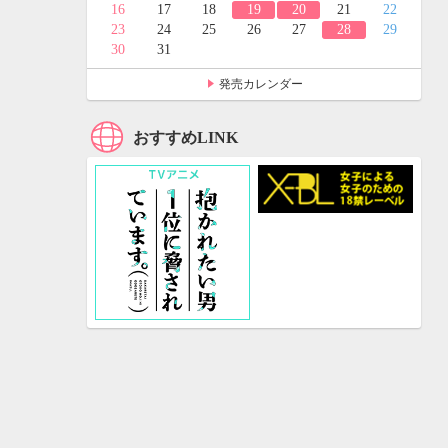
24
25
16
17
18
19
20
21
22
31
23
24
25
26
27
28
29
30
31
発売カレンダー
おすすめLINK