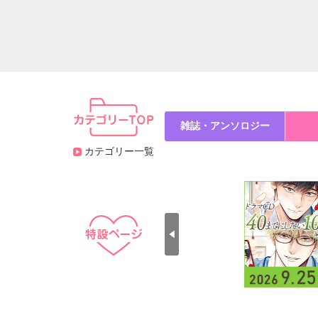
雑誌・アンソロジー
カテゴリー一覧