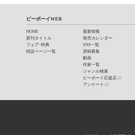
ビーボーイWEB
HOME
最新情報
新刊タイトル
発売カレンダー
フェア･特典
SNS一覧
特設ページ一覧
原稿募集
動画
作家一覧
ジャンル検索
ビーボーイ応援店
アンケート