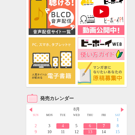
発売カレンダー
8月
FRI
SAT
SUN
MON
TUE
WED
THU
FRI
SAT
3
4
1
10
11
2
3
4
5
6
7
8
17
18
9
10
11
12
13
14
15