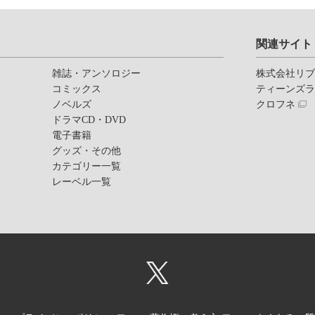
関連サイト
雑誌・アンソロジー
株式会社リ
コミックス
ティーンズ
ノベルズ
クロフネ
ドラマCD・DVD
電子書籍
グッズ・その他
カテゴリー一覧
レーベル一覧