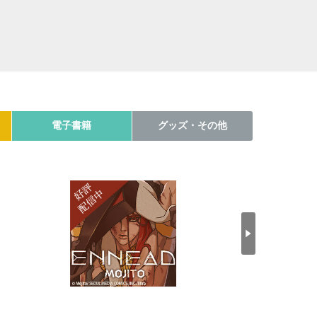
電子書籍
グッズ・その他