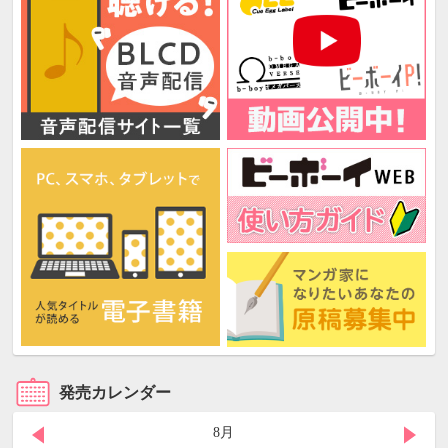
発売カレンダー
8月