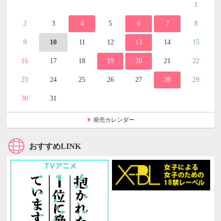
1
2
3
4
5
6
7
8
9
10
11
12
13
14
15
16
17
18
19
20
21
22
23
24
25
26
27
28
29
30
31
発売カレンダー
おすすめLINK