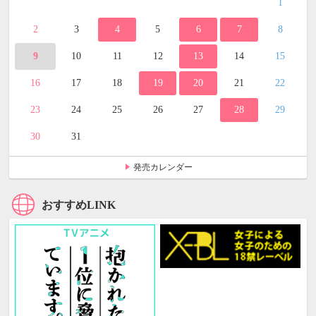
1
2
3
4
5
6
7
8
9
10
11
12
13
14
15
16
17
18
19
20
21
22
23
24
25
26
27
28
29
30
31
発売カレンダー
おすすめLINK