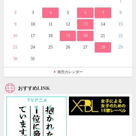
1
2
3
4
5
6
7
8
9
10
11
12
13
14
15
16
17
18
19
20
21
22
23
24
25
26
27
28
29
30
31
発売カレンダー
おすすめLINK