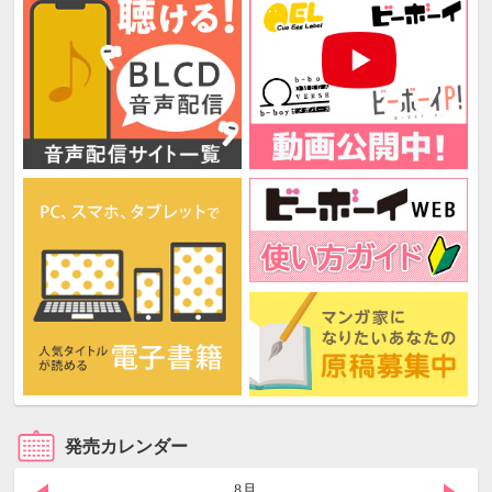
発売カレンダー
8月