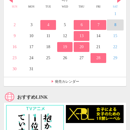
SUN
MON
TUE
WED
THU
FRI
SAT
1
2
3
4
5
6
7
8
9
10
11
12
13
14
15
16
17
18
19
20
21
22
23
24
25
26
27
28
29
30
31
発売カレンダー
おすすめLINK