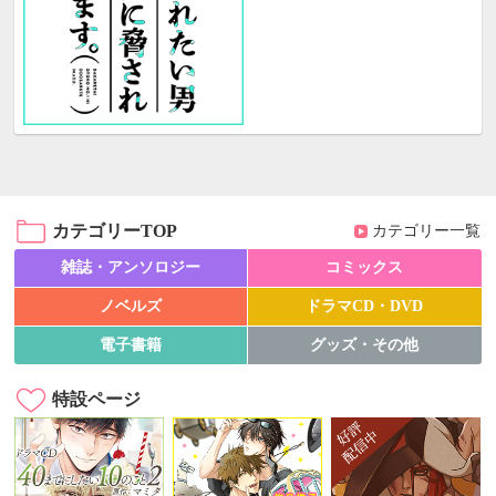
カテゴリーTOP
カテゴリー一覧
雑誌・アンソロジー
コミックス
ノベルズ
ドラマCD・DVD
電子書籍
グッズ・その他
特設ページ