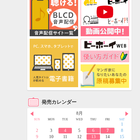
発売カレンダー
8月
FRI
SAT
SUN
MON
TUE
WED
THU
FRI
SAT
3
4
1
10
11
2
3
4
5
6
7
8
17
18
9
10
11
12
13
14
15