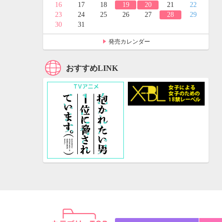
24
25
16
17
18
19
20
21
22
31
23
24
25
26
27
28
29
30
31
発売カレンダー
おすすめLINK