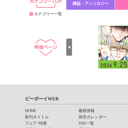
雑誌・アンソロジー
カテゴリー一覧
ビーボーイWEB
HOME
最新情報
新刊タイトル
発売カレンダー
フェア･特典
SNS一覧