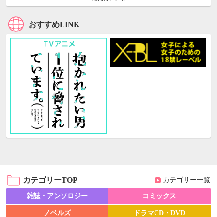
おすすめLINK
カテゴリーTOP
カテゴリー一覧
雑誌・アンソロジー
コミックス
ノベルズ
ドラマCD・DVD