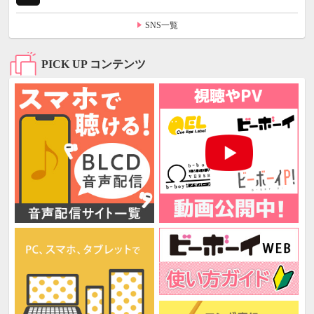
SNS一覧
PICK UP コンテンツ