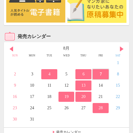
発売カレンダー
8月
SUN
MON
TUE
WED
THU
FRI
SAT
1
2
3
4
5
6
7
8
9
10
11
12
13
14
15
16
17
18
19
20
21
22
23
24
25
26
27
28
29
30
31
発売カレンダー