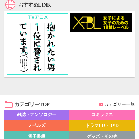
おすすめLINK
カテゴリーTOP
カテゴリー一覧
雑誌・アンソロジー
コミックス
ノベルズ
ドラマCD・DVD
電子書籍
グッズ・その他