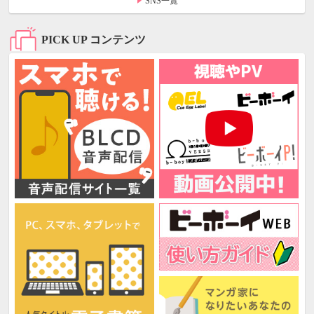
SNS一覧
PICK UP コンテンツ