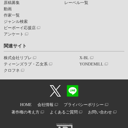
原稿募集
レーベル一覧
動画
作家一覧
ジャンル検索
ビーボーイ応援店
アンケート
関連サイト
株式会社リブレ
X-BL
ティーンズラブ・乙女系
YONDEMILL
クロフネ
HOME
会社情報
プライバシーポリシー
著作権の考え方
よくあるご質問
お問い合わせ