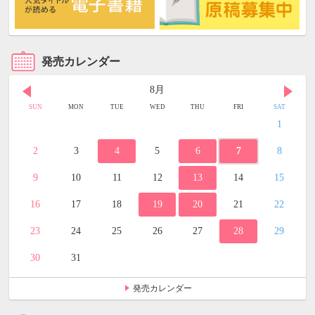
発売カレンダー
8月
SUN
MON
TUE
WED
THU
FRI
SAT
1
2
3
4
5
6
7
8
9
10
11
12
13
14
15
16
17
18
19
20
21
22
23
24
25
26
27
28
29
30
31
発売カレンダー