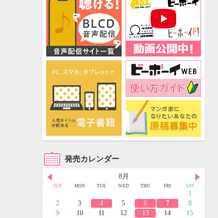
発売カレンダー
8月
FRI
SAT
SUN
MON
TUE
WED
THU
FRI
SAT
3
4
1
10
11
2
3
4
5
6
7
8
17
18
9
10
11
12
13
14
15