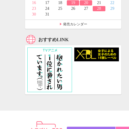
24
25
16
17
18
19
20
21
22
31
23
24
25
26
27
28
29
30
31
発売カレンダー
おすすめLINK