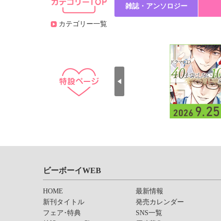
雑誌・アンソロジー
カテゴリー一覧
ビーボーイWEB
HOME
最新情報
新刊タイトル
発売カレンダー
フェア･特典
SNS一覧