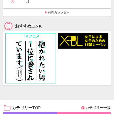
30
31
発売カレンダー
おすすめLINK
カテゴリーTOP
カテゴリー一覧