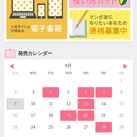
発売カレンダー
8月
SUN
MON
TUE
WED
THU
FRI
SAT
1
2
3
4
5
6
7
8
9
10
11
12
13
14
15
16
17
18
19
20
21
22
23
24
25
26
27
28
29