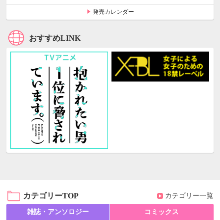
発売カレンダー
おすすめLINK
カテゴリーTOP
カテゴリー一覧
雑誌・アンソロジー
コミックス