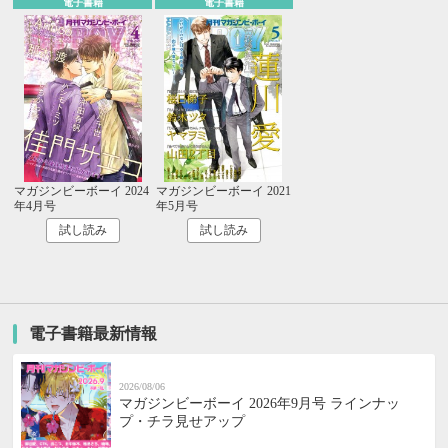
電子書籍
電子書籍
マガジンビーボーイ 2024
マガジンビーボーイ 2021
年4月号
年5月号
試し読み
試し読み
電子書籍最新情報
2026/08/06
マガジンビーボーイ 2026年9月号 ラインナッ
プ・チラ見せアップ