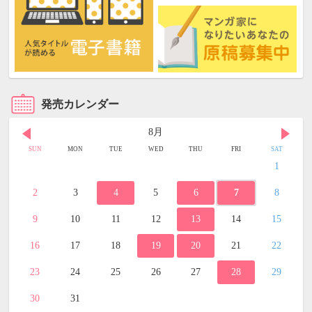
発売カレンダー
8月
SUN
MON
TUE
WED
THU
FRI
SAT
1
2
3
4
5
6
7
8
9
10
11
12
13
14
15
16
17
18
19
20
21
22
23
24
25
26
27
28
29
30
31