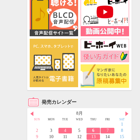
発売カレンダー
8月
FRI
SAT
SUN
MON
TUE
WED
THU
FRI
SAT
3
4
1
10
11
2
3
4
5
6
7
8
17
18
9
10
11
12
13
14
15