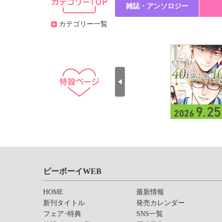
雑誌・アンソロジー
カテゴリー一覧
ビーボーイWEB
HOME
最新情報
新刊タイトル
発売カレンダー
フェア･特典
SNS一覧