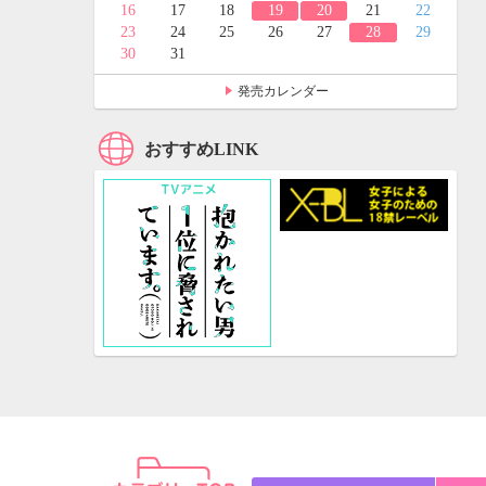
24
25
16
17
18
19
20
21
22
31
23
24
25
26
27
28
29
30
31
発売カレンダー
おすすめLINK