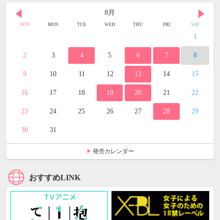
8月
SUN
MON
TUE
WED
THU
FRI
SAT
1
2
3
4
5
6
7
8
9
10
11
12
13
14
15
16
17
18
19
20
21
22
23
24
25
26
27
28
29
30
31
発売カレンダー
おすすめLINK