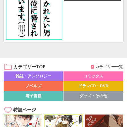
カテゴリーTOP
カテゴリー一覧
雑誌・アンソロジー
コミックス
ノベルズ
ドラマCD・DVD
電子書籍
グッズ・その他
特設ページ