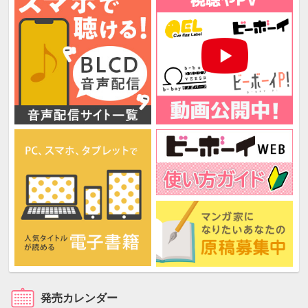
発売カレンダー