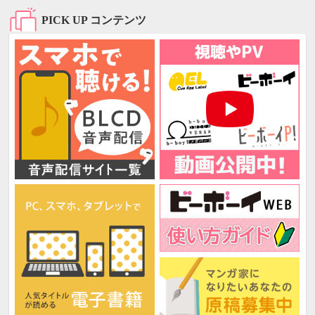
PICK UP コンテンツ