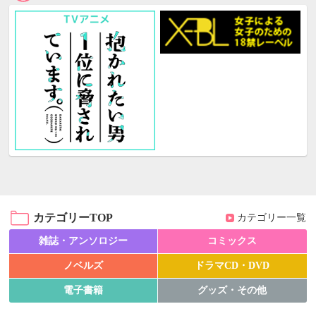
カテゴリーTOP
カテゴリー一覧
雑誌・アンソロジー
コミックス
ノベルズ
ドラマCD・DVD
電子書籍
グッズ・その他