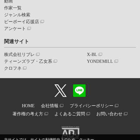
動画
作家一覧
ジャンル検索
ビーボーイ応援店
アンケート
関連サイト
株式会社リブレ
X-BL
ティーンズラブ・乙女系
YONDEMILL
クロフネ
HOME
会社情報
プライバシーポリシー
著作権の考え方
よくあるご質問
お問い合わせ
当サイトでは、サイトの利便性向上のため、クッキー