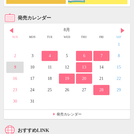
発売カレンダー
8月
SUN
MON
TUE
WED
THU
FRI
SAT
1
2
3
4
5
6
7
8
9
10
11
12
13
14
15
16
17
18
19
20
21
22
23
24
25
26
27
28
29
30
31
発売カレンダー
おすすめLINK