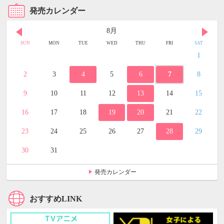
発売カレンダー
8月
SUN
MON
TUE
WED
THU
FRI
SAT
1
2
3
4
5
6
7
8
9
10
11
12
13
14
15
16
17
18
19
20
21
22
23
24
25
26
27
28
29
30
31
発売カレンダー
おすすめLINK