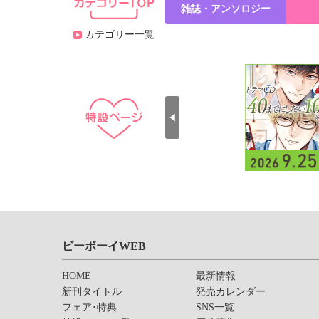
雑誌・アンソロジー
カテゴリー一覧
ビーボーイWEB
HOME
最新情報
新刊タイトル
発売カレンダー
フェア･特典
SNS一覧