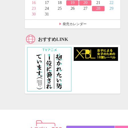
24
25
16
17
18
19
20
21
22
31
23
24
25
26
27
28
29
30
31
発売カレンダー
おすすめLINK