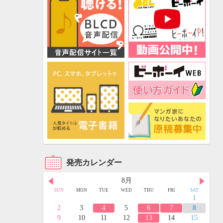
発売カレンダー
8月
FRI
SAT
SUN
MON
TUE
WED
THU
FRI
SAT
3
4
1
10
11
2
3
4
5
6
7
8
17
18
9
10
11
12
13
14
15