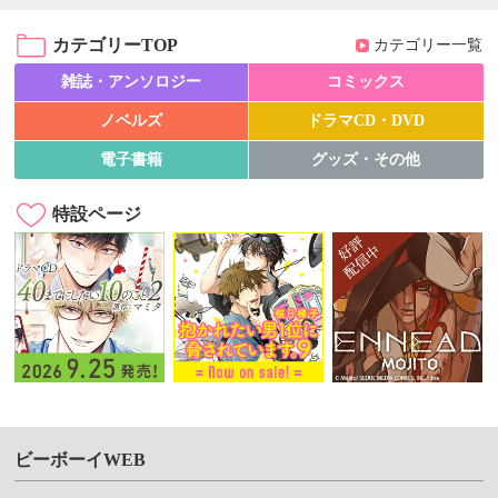
カテゴリーTOP
カテゴリー一覧
雑誌・アンソロジー
コミックス
ノベルズ
ドラマCD・DVD
電子書籍
グッズ・その他
特設ページ
ビーボーイWEB