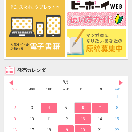
発売カレンダー
8月
SUN
MON
TUE
WED
THU
FRI
SAT
1
2
3
4
5
6
7
8
9
10
11
12
13
14
15
16
17
18
19
20
21
22