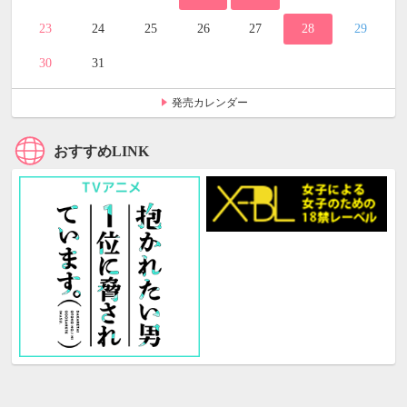
23
24
25
26
27
28
29
30
31
発売カレンダー
おすすめLINK