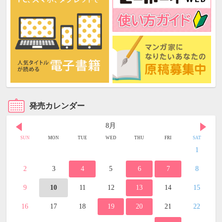
発売カレンダー
8月
SUN
MON
TUE
WED
THU
FRI
SAT
1
2
3
4
5
6
7
8
9
10
11
12
13
14
15
16
17
18
19
20
21
22