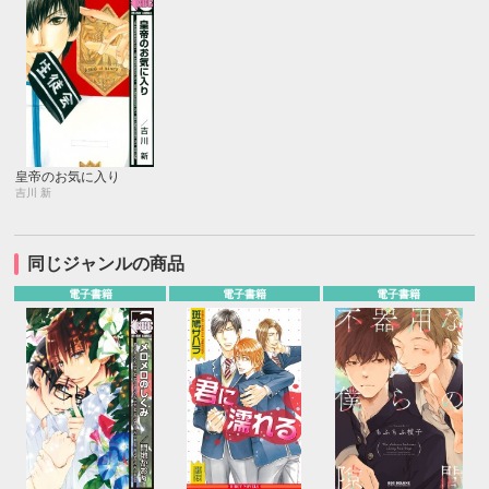
皇帝のお気に入り
吉川 新
同じジャンルの商品
電子書籍
電子書籍
電子書籍