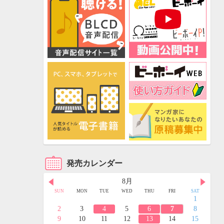
発売カレンダー
8月
FRI
SAT
SUN
MON
TUE
WED
THU
FRI
SAT
3
4
1
10
11
2
3
4
5
6
7
8
17
18
9
10
11
12
13
14
15