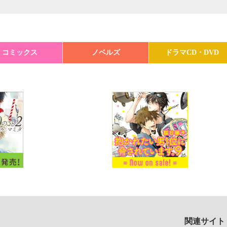
コミックス
ノベルズ
ドラマCD・DVD
関連サイト