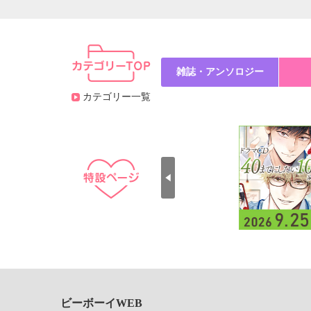
雑誌・アンソロジー
カテゴリー一覧
ビーボーイWEB