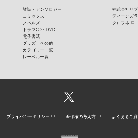
雑誌・アンソロジー
株式会社リ
コミックス
ティーンズ
ノベルズ
クロフネ
ドラマCD・DVD
電子書籍
グッズ・その他
カテゴリー一覧
レーベル一覧
プライバシーポリシー
著作権の考え方
よくあるご質