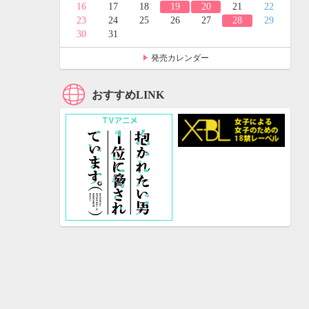
24
25
16
17
18
19
20
21
22
31
23
24
25
26
27
28
29
30
31
発売カレンダー
おすすめLINK