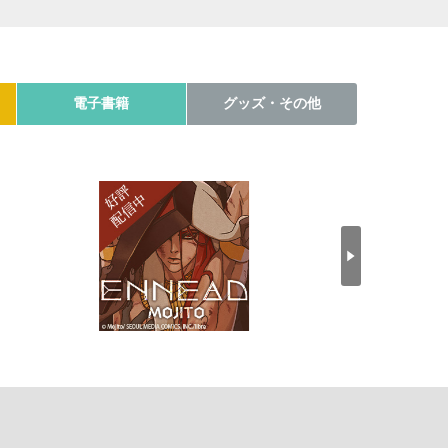
電子書籍
グッズ・その他