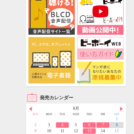
発売カレンダー
8月
FRI
SAT
SUN
MON
TUE
WED
THU
FRI
SAT
3
4
1
10
11
2
3
4
5
6
7
8
17
18
9
10
11
12
13
14
15