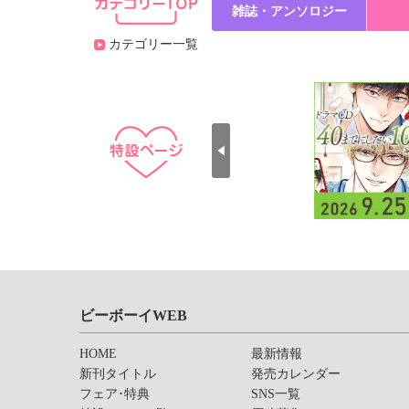
雑誌・アンソロジー
カテゴリー一覧
ビーボーイWEB
HOME
最新情報
新刊タイトル
発売カレンダー
フェア･特典
SNS一覧