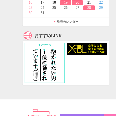
24
25
16
17
18
19
20
21
22
31
23
24
25
26
27
28
29
30
31
発売カレンダー
おすすめLINK